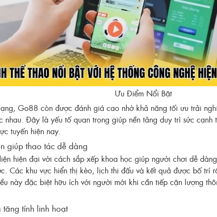
 Điểm Nổi Bật
ạng, Go88 còn được đánh giá cao nhờ khả năng tối ưu trải ngh
c nhau. Đây là yếu tố quan trọng giúp nền tảng duy trì sức cạnh
rực tuyến hiện nay.
an giúp thao tác dễ dàng
ện hiện đại với cách sắp xếp khoa học giúp người chơi dễ dàng
ợc. Các khu vực hiển thị kèo, lịch thi đấu và kết quả được bố trí 
ều này đặc biệt hữu ích với người mới khi cần tiếp cận lượng thôn
tăng tính linh hoạt