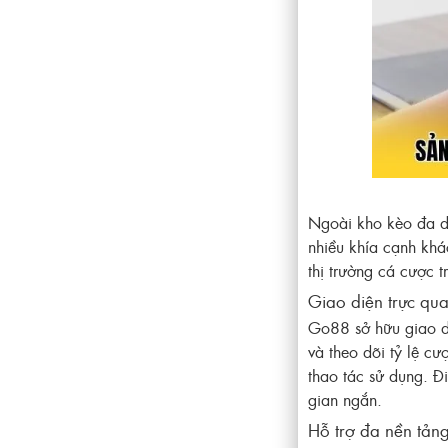
Ưu
Ngoài kho kèo đa d
nhiều khía cạnh khá
thị trường cá cược t
Giao diện trực qu
Go88 sở hữu giao di
và theo dõi tỷ lệ cư
thao tác sử dụng. Đi
gian ngắn.
Hỗ trợ đa nền tảng 