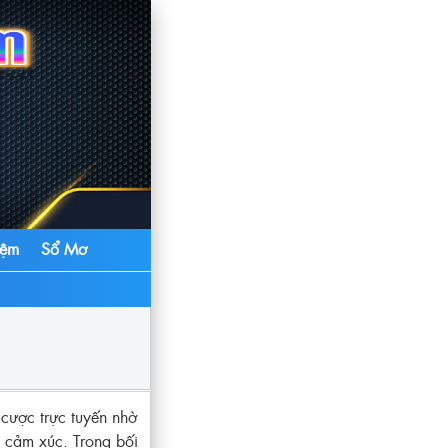
iệm
Sổ Mơ
cược trực tuyến nhờ
y cảm xúc. Trong bối