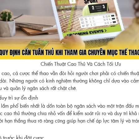
iến Thuật Cao Thủ Và Cách Tối Ưu
í cao, cá cược thể thao vẫn đòi hỏi người chơi phải có chiến thu
u dài. Những người có kinh nghiệm thường không chỉ dựa vào cả
u và quản lý ngân sách rất chặt chẽ.
uy trì sự ổn định
 lầm phổ biến nhất là dồn toàn bộ ngân sách vào một trận đấu 
c cao thủ thường chia nhỏ vốn để kiểm soát rủi ro và duy trì kh
ới hạn thắng thua rõ ràng cũng giúp hạn chế áp lực tâm lý và trá
 trước khi đặt cược