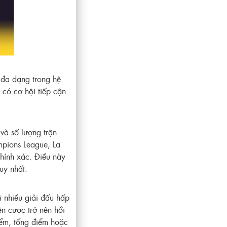
 đa dạng trong hệ
 có cơ hội tiếp cận
 và số lượng trận
pions League, La
chính xác. Điều này
uy nhất.
 nhiều giải đấu hấp
n cược trở nên hồi
iểm, tổng điểm hoặc