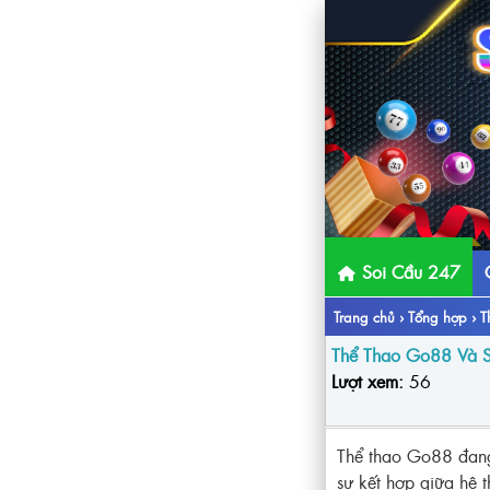
Soi Cầu 247
Trang chủ
›
Tổng hợp
›
T
Thể Thao Go88 Và S
Lượt xem:
56
Thể thao Go88 đang 
sự kết hợp giữa hệ 