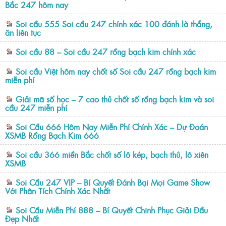
Bắc 247 hôm nay
Soi cầu 555 Soi cầu 247 chính xác 100 đánh là thắng,
ăn liên tục
Soi cầu 88 – Soi cầu 247 rồng bạch kim chính xác
Soi cầu Việt hôm nay chốt số Soi cầu 247 rồng bạch kim
miễn phí
Giải mã số học – 7 cao thủ chốt số rồng bạch kim và soi
cầu 247 miễn phí
Soi Cầu 666 Hôm Nay Miễn Phí Chính Xác – Dự Đoán
XSMB Rồng Bạch Kim 666
Soi cầu 366 miền Bắc chốt số lô kép, bạch thủ, lô xiên
XSMB
Soi Cầu 247 VIP – Bí Quyết Đánh Bại Mọi Game Show
Với Phân Tích Chính Xác Nhất
Soi Cầu Miễn Phí 888 – Bí Quyết Chinh Phục Giải Đầu
Đẹp Nhất