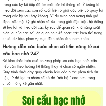
trong các kỳ kế tiếp để tìm mối liên hệ thống kê. Ý tưởng là
theo dõi xem các con số xuất hiện ở giải đặc biệt có quay lại
trong các kỳ sau hay không. Ví dụ minh họa mang tính giả
định: nếu một kỳ ghi nhận số 45 trong giải đặc biệt, hệ thống
sẽ lưu lại và theo dõi các kỳ sau để quan sát khả năng xuất
hiện lại của các số liên quan như 45 hoặc các biến thể trong
chuỗi dữ liệu, phục vụ mục đích phân tích tham khảo.
Hướng dẫn các bước chọn số tiềm năng từ soi
cầu bạc nhớ 247
Để khai thác hiệu quả phương pháp soi cầu bạc nhớ, cần
tiếp cận theo hướng hệ thống thay vì chọn số ngẫu nhiên.
Quy trình dưới đây giúp chuẩn hóa các bước phân tích dữ
liệu, từ đó lọc ra nhóm số có độ “nổi bật” cao hơn trong
chuỗi thống kê gần nhất.