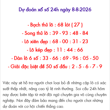
Dự đoán xổ số 24h ngày 8-8-2026
- Bạch thủ lô : 68 lót ( 27 )
- Song thủ lô : 39 - 93 : 48 - 84
- Lô xiên đẹp : 68 - 00 : 31 - 23
- Lô kép đẹp : 11 : 44 : 66
- Dàn lô 6 số : 33 - 66 : 69 - 96 : 05 - 50
- Giải đặc biệt đề 50 số đầu : 2 - 5 - 6 - 7 - 9
Việc này sẽ hỗ trợ người chơi loại bỏ đi những cặp lô có xác
suất thấp nhất, nâng cao tỷ lệ rinh thưởng. Soi cầu 24h hôm
nay được biên tập từ một đội ngũ chuyên gia vô cùng chuyên
nghiệp. Nơi đây đảm bảo mang đến cho người chơi những
dự đoán với cơ hội chiến thắng cao.