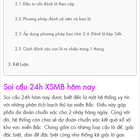
Đầu tư vốn đánh lô theo cặp
Phương pháp đánh cả xiên và bao lô
Áp dụng phương pháp bạc nhớ
Đánh lô kép 24h
Cách đánh các con lô ra nhiều trong 1 tháng
Kết Luận
Soi cầu 24h XSMB hôm nay
Soi cầu 24h hôm nay được biết đến là một hệ thống uy tín
với những phân tích bạch thủ tại miền Bắc. Điều này góp
phần dự đoán chuẩn xác cho 2 nháy hàng ngày. Cùng với
đó, hệ thống còn chia sẻ dự đoán chuẩn xác kết quả xổ số
khu vực miền Bắc. Chúng gồm có những loại cầu lô đề, giải
đặc biệt, dàn đề đặc biệt cũng như thống kê giải lô gan.