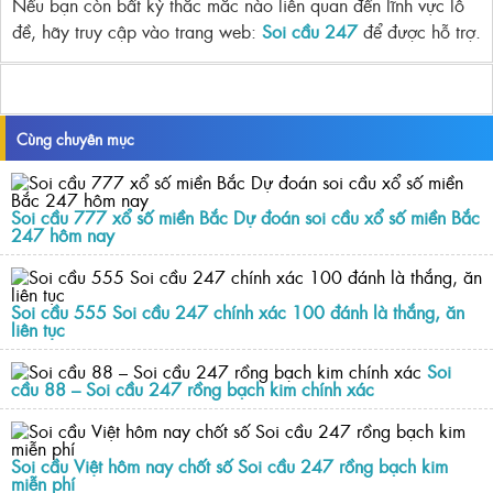
Nếu bạn còn bất kỳ thắc mắc nào liên quan đến lĩnh vực lô
đề, hãy truy cập vào trang web:
Soi cầu 247
để được hỗ trợ.
Cùng chuyên mục
Soi cầu 777 xổ số miền Bắc Dự đoán soi cầu xổ số miền Bắc
247 hôm nay
Soi cầu 555 Soi cầu 247 chính xác 100 đánh là thắng, ăn
liên tục
Soi
cầu 88 – Soi cầu 247 rồng bạch kim chính xác
Soi cầu Việt hôm nay chốt số Soi cầu 247 rồng bạch kim
miễn phí