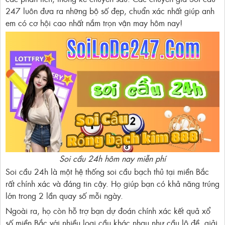
247 luôn đưa ra những bộ số đẹp, chuẩn xác nhất giúp anh
em có cơ hội cao nhất nắm trọn vận may hôm nay!
Soi cầu 24h hôm nay miễn phí
Soi cầu 24h là một hệ thống soi cầu bạch thủ tại miền Bắc
rất chính xác và đáng tin cậy. Họ giúp bạn có khả năng trúng
lớn trong 2 lần quay số mỗi ngày.
Ngoài ra, họ còn hỗ trợ bạn dự đoán chính xác kết quả xổ
số miền Bắc với nhiều loại cầu khác nhau như cầu lô đề, giải