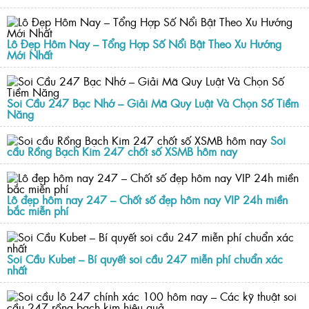
Lô Đẹp Hôm Nay – Tổng Hợp Số Nổi Bật Theo Xu Hướng
Mới Nhất
Soi Cầu 247 Bạc Nhớ – Giải Mã Quy Luật Và Chọn Số Tiềm
Năng
Soi
cầu Rồng Bạch Kim 247 chốt số XSMB hôm nay
Lô đẹp hôm nay 247 – Chốt số đẹp hôm nay VIP 24h miền
bắc miễn phí
Soi Cầu Kubet – Bí quyết soi cầu 247 miễn phí chuẩn xác
nhất