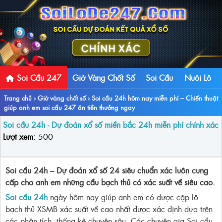
Soi Cầu 247
Giờ Vàng Chốt Số
Soi Cầu
Nuôi Lô
Trang chủ
›
Giờ vàng chốt số
›
Soi cầu 24h hôm nay miễn phí – Chiến thuật
giúp anh em soi cầu 247 ăn tiền thưởng ngay
Soi cầu 24h - Dự đoán xổ số miền bắc 24h miễn phí chính xác
Lượt xem:
500
Soi cầu 24h – Dự đoán xổ số 24 siêu chuẩn xác luôn cung
cấp cho anh em những cầu bạch thủ có xác suất về siêu cao.
Soi cầu 24h
ngày hôm nay giúp anh em có được cặp lô
bạch thủ XSMB xác suất về cao nhất được xác định dựa trên
các phân tích, thống kê chuyên sâu. Các chuyên gia Soi cầu