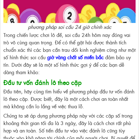
phương pháp soi cầu 24 giờ chính xác
Trong chiến lược chơi lô đề, soi cầu 24h hôm nay đóng vai
trò vô cùng quan trọng. Để có thể gặt hái được thành tích
chuẩn xác thì các bạn cần trau dồi kinh nghiệm cũng như một
số hình thức soi cầu
giờ vàng chốt số miền bắc
đảm bảo uy
tín. Dưới đây sẽ là một số hình thức gợi ý để các bạn dễ
dàng tham khảo:
Đầu tư vốn đánh lô theo cặp
Đầu tiên, hãy cùng tìm hiểu về phương pháp đầu tư vốn đánh
lô theo cặp. Được biết, đây là một cách chơi an toàn nhất
mà không cần lo lắng về việc thua lỗ.
Chúng ta sẽ áp dụng phương pháp này với các cặp số trong
khoảng thời gian tối đa là 3 ngày, đây là cách chơi rất phù
hợp và an toàn. Số tiền đầu tư vào việc đánh lô cũng tùy
thuộc vào khả năng tài chính của mỗi người chơi. Bí quyết để