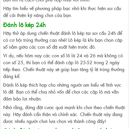
Hãy tìm hiểu về phương pháp bạc nhớ khi thực hiện soi cầu
để cải thiện kỹ năng chơi của bạn.
Đánh lô kép 24h
Hãy thử áp dụng chiến thuật đánh lô kép tại soi cầu 24h để
có cơ hội trúng thưởng cao nhé! Lô kép là khi bạn chọn cặp
số nằm giữa các con số đã xuất hiện trước đó.
Ví dụ, nếu hôm nay các con số lô là 24 và 26 mà không có
con số 25, thì bạn có thể đánh cặp lô 25-52 trong 2 ngày
tiếp theo. Chiến thuật này sẽ giúp bạn tăng tỷ lệ trúng thưởng
đáng kể.
Đánh lô kép thích hợp cho những người am hiểu về lĩnh vực
lô đề. Bạn có thể chia nhỏ vốn để chơi các cặp lô mà vẫn
đảm bảo lợi nhuận.
Nhớ rằng, đừng đặt cược quá mạnh khi chơi theo chiến thuật
này. Hãy đánh cẩn thận và chính xác. Chiến thuật này đang
được nhiều người chơi lựa chọn và thành công đấy!