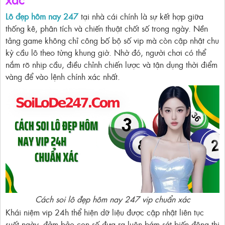
Lô đẹp hôm nay 247
tại nhà cái chính là sự kết hợp giữa
thống kê, phân tích và chiến thuật chốt số trong ngày. Nền
tảng game không chỉ công bố bộ số vip mà còn cập nhật chu
kỳ cầu lô theo từng khung giờ. Nhờ đó, người chơi có thể
nắm rõ nhịp cầu, điều chỉnh chiến lược và tận dụng thời điểm
vàng để vào lệnh chính xác nhất.
Cách soi lô đẹp hôm nay 247 vip chuẩn xác
Khái niệm vip 24h thể hiện dữ liệu được cập nhật liên tục
suốt ngày, đảm bảo con số đưa ra luôn bám sát biến động thị