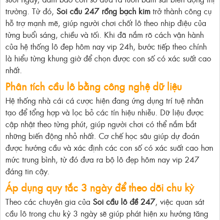
trường. Từ đó,
Soi cầu 247 rồng bạch kim
trở thành công cụ
hỗ trợ mạnh mẽ, giúp người chơi chốt lô theo nhịp điệu của
từng buổi sáng, chiều và tối. Khi đã nắm rõ cách vận hành
của hệ thống lô đep hôm nay vip 24h, bước tiếp theo chính
là hiểu từng khung giờ để chọn được con số có xác suất cao
nhất.
Phân tích cầu lô bằng công nghệ dữ liệu
Hệ thống nhà cái cá cược hiện đang ứng dụng trí tuệ nhân
tạo để tổng hợp và lọc bỏ các tín hiệu nhiễu. Dữ liệu được
cập nhật theo từng phút, giúp người chơi có thể nắm bắt
những biến động nhỏ nhất. Cơ chế học sâu giúp dự đoán
được hướng cầu và xác định các con số có xác suất cao hơn
mức trung bình, từ đó đưa ra bộ lô đẹp hôm nay vip 247
đáng tin cậy.
Áp dụng quy tắc 3 ngày để theo dõi chu kỳ
Theo các chuyên gia của
Soi cầu lô đề 247
, việc quan sát
cầu lô trong chu kỳ 3 ngày sẽ giúp phát hiện xu hướng tăng