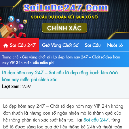
Soi Cầu 247
Giờ Vàng Chốt Số
Soi Cầu
Nuôi Lô
Trang chủ
›
Giờ vàng chốt số
›
Lô đẹp hôm nay 247 – Chốt số đẹp hôm
nay VIP 24h miền bắc miễn phí
Lô đẹp hôm nay 247 – Soi cầu lô đẹp rồng bạch kim 666
hôm nay miễn phí chính xác
Lượt xem:
259
Lô đẹp hôm nay 247 – Chốt số đẹp hôm nay VIP 24h không
đơn thuần là những con số ngẫu nhiên mà là thành quả của
hệ thống phân tích xác suất liên tục. Tại
Soi cầu 247
, từng
bộ lô được sàng lọc qua dữ liệu thống kê 24h và thuật toán