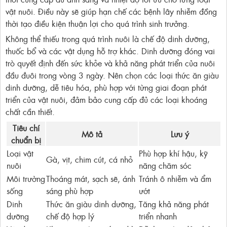
vật nuôi. Điều này sẽ giúp hạn chế các bệnh lây nhiễm đồng
thời tạo điều kiện thuận lợi cho quá trình sinh trưởng.
Không thể thiếu trong quá trình nuôi là chế độ dinh dưỡng,
thuốc bổ và các vật dụng hỗ trợ khác. Dinh dưỡng đóng vai
trò quyết định đến sức khỏe và khả năng phát triển của nuôi
đầu đuôi trong vòng 3 ngày. Nên chọn các loại thức ăn giàu
dinh dưỡng, dễ tiêu hóa, phù hợp với từng giai đoạn phát
triển của vật nuôi, đảm bảo cung cấp đủ các loại khoáng
chất cần thiết.
Tiêu chí
Mô tả
Lưu ý
chuẩn bị
Loại vật
Phù hợp khí hậu, kỹ
Gà, vịt, chim cút, cá nhỏ
nuôi
năng chăm sóc
Môi trường
Thoáng mát, sạch sẽ, ánh
Tránh ô nhiễm và ẩm
sống
sáng phù hợp
ướt
Dinh
Thức ăn giàu dinh dưỡng,
Tăng khả năng phát
dưỡng
chế độ hợp lý
triển nhanh