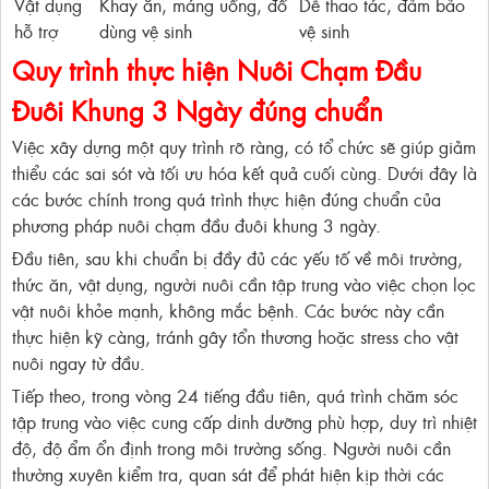
Vật dụng
Khay ăn, máng uống, đồ
Dễ thao tác, đảm bảo
hỗ trợ
dùng vệ sinh
vệ sinh
Quy trình thực hiện Nuôi Chạm Đầu
Đuôi Khung 3 Ngày đúng chuẩn
Việc xây dựng một quy trình rõ ràng, có tổ chức sẽ giúp giảm
thiểu các sai sót và tối ưu hóa kết quả cuối cùng. Dưới đây là
các bước chính trong quá trình thực hiện đúng chuẩn của
phương pháp nuôi chạm đầu đuôi khung 3 ngày.
Đầu tiên, sau khi chuẩn bị đầy đủ các yếu tố về môi trường,
thức ăn, vật dụng, người nuôi cần tập trung vào việc chọn lọc
vật nuôi khỏe mạnh, không mắc bệnh. Các bước này cần
thực hiện kỹ càng, tránh gây tổn thương hoặc stress cho vật
nuôi ngay từ đầu.
Tiếp theo, trong vòng 24 tiếng đầu tiên, quá trình chăm sóc
tập trung vào việc cung cấp dinh dưỡng phù hợp, duy trì nhiệt
độ, độ ẩm ổn định trong môi trường sống. Người nuôi cần
thường xuyên kiểm tra, quan sát để phát hiện kịp thời các