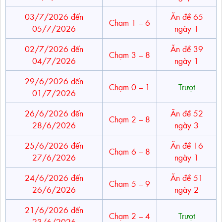
03/7/2026 đến
Ăn đề 65
Chạm 1 – 6
05/7/2026
ngày 1
02/7/2026 đến
Ăn đề 39
Chạm 3 – 8
04/7/2026
ngày 1
29/6/2026 đến
Chạm 0 – 1
Trượt
01/7/2026
26/6/2026 đến
Ăn đề 52
Chạm 2 – 8
28/6/2026
ngày 3
25/6/2026 đến
Ăn đề 16
Chạm 6 – 8
27/6/2026
ngày 1
24/6/2026 đến
Ăn đề 51
Chạm 5 – 9
26/6/2026
ngày 2
21/6/2026 đến
Chạm 2 – 4
Trượt
23/6/2026