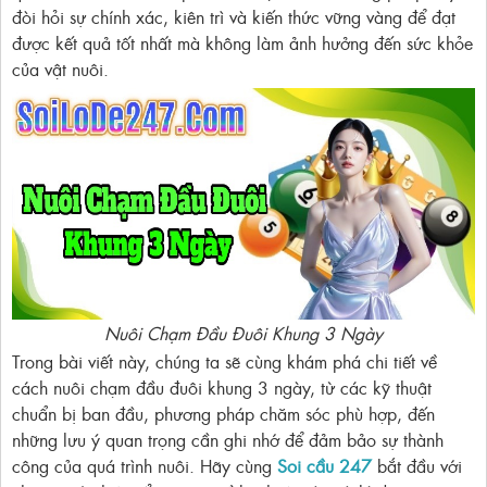
đòi hỏi sự chính xác, kiên trì và kiến thức vững vàng để đạt
được kết quả tốt nhất mà không làm ảnh hưởng đến sức khỏe
của vật nuôi.
Nuôi Chạm Đầu Đuôi Khung 3 Ngày
Trong bài viết này, chúng ta sẽ cùng khám phá chi tiết về
cách nuôi chạm đầu đuôi khung 3 ngày, từ các kỹ thuật
chuẩn bị ban đầu, phương pháp chăm sóc phù hợp, đến
những lưu ý quan trọng cần ghi nhớ để đảm bảo sự thành
công của quá trình nuôi. Hãy cùng
Soi cầu 247
bắt đầu với