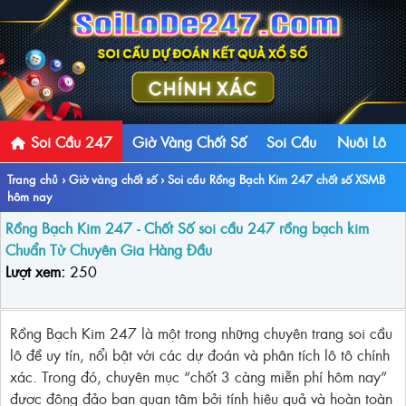
Soi Cầu 247
Giờ Vàng Chốt Số
Soi Cầu
Nuôi Lô
Trang chủ
›
Giờ vàng chốt số
›
Soi cầu Rồng Bạch Kim 247 chốt số XSMB
hôm nay
Rồng Bạch Kim 247 - Chốt Số soi cầu 247 rồng bạch kim
Chuẩn Từ Chuyên Gia Hàng Đầu
Lượt xem:
250
Rồng Bạch Kim 247 là một trong những chuyên trang soi cầu
lô đề uy tín, nổi bật với các dự đoán và phân tích lô tô chính
xác. Trong đó, chuyên mục “chốt 3 càng miễn phí hôm nay”
được đông đảo bạn quan tâm bởi tính hiệu quả và hoàn toàn