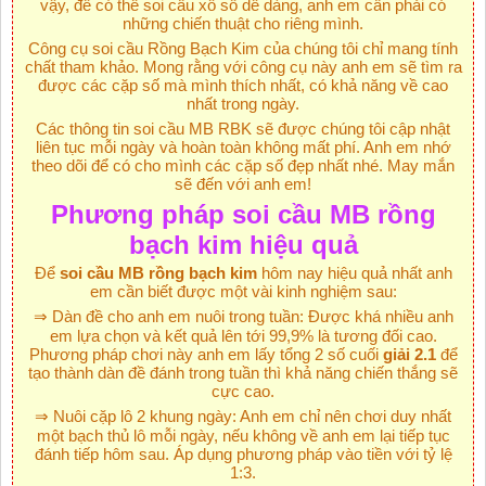
vậy, để có thể soi cầu xổ số dễ dàng, anh em cần phải có
những chiến thuật cho riêng mình.
Công cụ
soi cầu
Rồng Bạch Kim của chúng tôi chỉ mang tính
chất tham khảo. Mong rằng với công cụ này anh em sẽ tìm ra
được các cặp số mà mình thích nhất, có khả năng về cao
nhất trong ngày.
Các thông tin soi cầu MB RBK sẽ được chúng tôi cập nhật
liên tục mỗi ngày và hoàn toàn không mất phí. Anh em nhớ
theo dõi để có cho mình các cặp số đẹp nhất nhé. May mắn
sẽ đến với anh em!
Phương pháp soi cầu MB rồng
bạch kim hiệu quả
Để
soi cầu MB rồng bạch kim
hôm nay hiệu quả nhất anh
em cần biết được một vài kinh nghiệm sau:
⇒ Dàn đề cho anh em nuôi trong tuần: Được khá nhiều anh
em lựa chọn và kết quả lên tới 99,9% là tương đối cao.
Phương pháp chơi này anh em lấy tổng 2 số cuối
giải 2.1
để
tạo thành dàn đề đánh trong tuần thì khả năng chiến thắng sẽ
cực cao.
⇒ Nuôi cặp lô 2 khung ngày: Anh em chỉ nên chơi duy nhất
một bạch thủ lô mỗi ngày, nếu không về anh em lại tiếp tục
đánh tiếp hôm sau. Áp dụng phương pháp vào tiền với tỷ lệ
1:3.