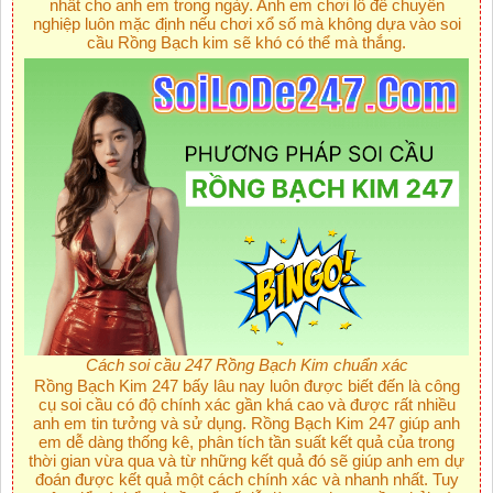
nhất cho anh em trong ngày. Anh em chơi lô đề chuyên
nghiệp luôn mặc định nếu chơi xổ số mà không dựa vào soi
cầu Rồng Bạch kim sẽ khó có thể mà thắng.
Cách soi cầu 247 Rồng Bạch Kim chuẩn xác
Rồng Bạch Kim 247 bấy lâu nay luôn được biết đến là công
cụ soi cầu có độ chính xác gần khá cao và được rất nhiều
anh em tin tưởng và sử dụng. Rồng Bạch Kim 247 giúp anh
em dễ dàng thống kê, phân tích tần suất kết quả của trong
thời gian vừa qua và từ những kết quả đó sẽ giúp anh em dự
đoán được kết quả một cách chính xác và nhanh nhất. Tuy