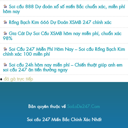
Soi cầu 888 Dự đoán xổ số miền Bắc chuẩn xác, miễn phí
hôm nay
Rồng Bạch Kim 666 Dự Đoán XSMB 247 chính xác
Gia Cát Dự Soi Cầu XSMB hôm nay miễn phí, chuẩn xác
98%
Soi Cầu 247 Miễn Phí Hôm Nay – Soi cầu Rồng Bạch Kim
chính xác 100 miễn phí
Soi cầu 24h hôm nay miễn phí – Chiến thuật giúp anh em
soi cầu 247 ăn tiền thưởng ngay
♦
đá gà trực tiếp
Bản quyên thuộc về
SoiLoDe247.Com
Soi cầu 247 Miền Bắc Chính Xác Nhất