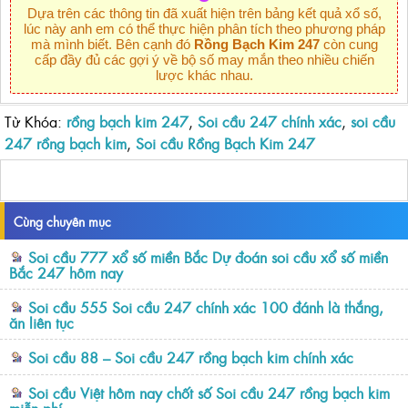
Dựa trên các thông tin đã xuất hiện trên bảng kết quả xổ số,
lúc này anh em có thể thực hiện phân tích theo phương pháp
mà mình biết. Bên cạnh đó
Rồng Bạch Kim 247
còn cung
cấp đầy đủ các gợi ý về bộ số may mắn theo nhiều chiến
lược khác nhau.
Từ Khóa:
rồng bạch kim 247
,
Soi cầu 247 chính xác
,
soi cầu
247 rồng bạch kim
,
Soi cầu Rồng Bạch Kim 247
Cùng chuyên mục
Soi cầu 777 xổ số miền Bắc Dự đoán soi cầu xổ số miền
Bắc 247 hôm nay
Soi cầu 555 Soi cầu 247 chính xác 100 đánh là thắng,
ăn liên tục
Soi cầu 88 – Soi cầu 247 rồng bạch kim chính xác
Soi cầu Việt hôm nay chốt số Soi cầu 247 rồng bạch kim