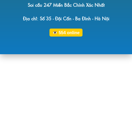
Soi cầu 247 Miền Bắc Chính Xác Nhất
Địa chỉ: Số 35 - Đội Cấn - Ba Đình - Hà Nội
554
online