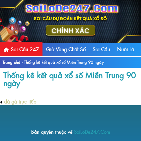
Soi Cầu 247
Giờ Vàng Chốt Số
Soi Cầu
Nuôi Lô
Trang chủ
›
Thống kê kết quả xổ số Miền Trung 90 ngày
Thống kê kết quả xổ số Miền Trung 90
ngày
♦
đá gà trực tiếp
Bản quyên thuộc về
SoiLoDe247.Com