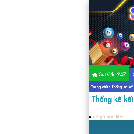
Soi Cầu 247
Trang chủ
›
Thống kê kết
Thống kê kế
♦
đá gà trực tiếp