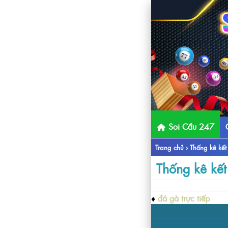
Soi Cầu 247
Trang chủ
›
Thống kê kế
Thống kê kế
♦
đá gà trực tiếp