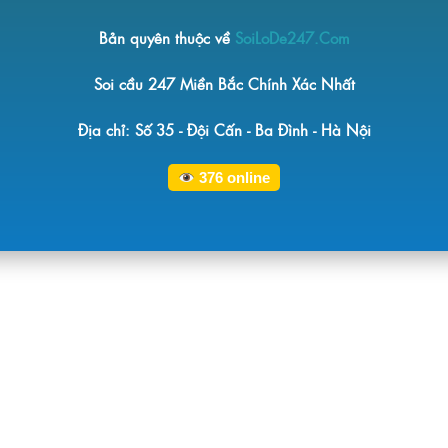
Bản quyên thuộc về
SoiLoDe247.Com
Soi cầu 247 Miền Bắc Chính Xác Nhất
Địa chỉ: Số 35 - Đội Cấn - Ba Đình - Hà Nội
376
online