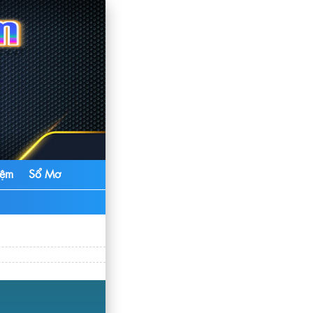
iệm
Sổ Mơ