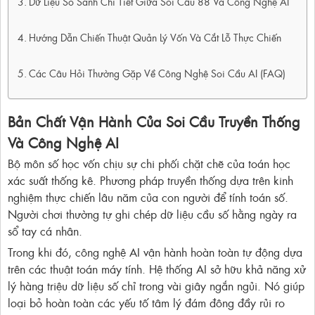
Dữ Liệu So Sánh Chi Tiết Giữa Soi Cầu 88 Và Công Nghệ AI
Hướng Dẫn Chiến Thuật Quản Lý Vốn Và Cắt Lỗ Thực Chiến
Các Câu Hỏi Thường Gặp Về Công Nghệ Soi Cầu AI (FAQ)
Bản Chất Vận Hành Của Soi Cầu Truyền Thống
Và Công Nghệ AI
Bộ môn số học vốn chịu sự chi phối chặt chẽ của toán học
xác suất thống kê. Phương pháp truyền thống dựa trên kinh
nghiệm thực chiến lâu năm của con người để tính toán số.
Người chơi thường tự ghi chép dữ liệu cầu số hằng ngày ra
sổ tay cá nhân.
Trong khi đó, công nghệ AI vận hành hoàn toàn tự động dựa
trên các thuật toán máy tính. Hệ thống AI sở hữu khả năng xử
lý hàng triệu dữ liệu số chỉ trong vài giây ngắn ngủi. Nó giúp
loại bỏ hoàn toàn các yếu tố tâm lý đám đông đầy rủi ro