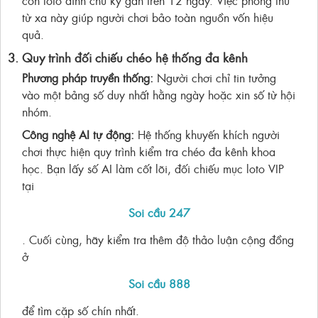
con loto dính chu kỳ gan trên 12 ngày. Việc phòng thủ
từ xa này giúp người chơi bảo toàn nguồn vốn hiệu
quả.
3. Quy trình đối chiếu chéo hệ thống đa kênh
Phương pháp truyền thống:
Người chơi chỉ tin tưởng
vào một bảng số duy nhất hằng ngày hoặc xin số từ hội
nhóm.
Công nghệ AI tự động:
Hệ thống khuyến khích người
chơi thực hiện quy trình kiểm tra chéo đa kênh khoa
học. Bạn lấy số AI làm cốt lõi, đối chiếu mục loto VIP
tại
Soi cầu 247
. Cuối cùng, hãy kiểm tra thêm độ thảo luận cộng đồng
ở
Soi cầu 888
để tìm cặp số chín nhất.