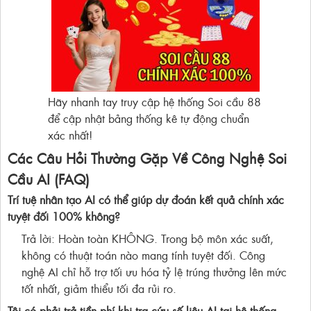
Hãy nhanh tay truy cập hệ thống Soi cầu 88
để cập nhật bảng thống kê tự động chuẩn
xác nhất!
Các Câu Hỏi Thường Gặp Về Công Nghệ Soi
Cầu AI (FAQ)
Trí tuệ nhân tạo AI có thể giúp dự đoán kết quả chính xác
tuyệt đối 100% không?
Trả lời: Hoàn toàn KHÔNG. Trong bộ môn xác suất,
không có thuật toán nào mang tính tuyệt đối. Công
nghệ AI chỉ hỗ trợ tối ưu hóa tỷ lệ trúng thưởng lên mức
tốt nhất, giảm thiểu tối đa rủi ro.
Tôi có phải trả tiền phí khi tra cứu số liệu AI tại hệ thống