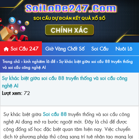
Soi Cầu 247
Giờ Vàng Chốt Số
Soi Cầu
Nuôi Lô
Trang chủ
›
kinh nghiêm lô đề
›
Sự khác biệt giữa soi cầu 88 truyền thống
và soi cầu công nghệ AI
Sự khác biệt giữa soi cầu 88 truyền thống và soi cầu công
nghệ AI
Lượt xem:
72
Sự khác biệt giữa
Soi cầu 88
truyền thống và soi cầu công
nghệ AI đang mở ra bước ngoặt mới. Đây là chủ đề được
cộng đồng số học đặc biệt quan tâm hiện nay. Việc chuyển
dịch từ phương pháp thủ công sang trí tuệ nhân tạo mang lại