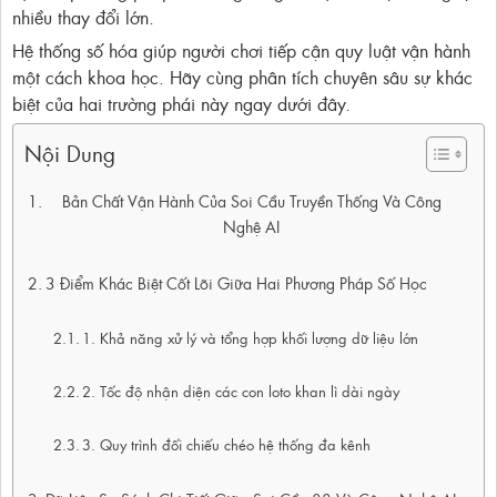
nhiều thay đổi lớn.
Hệ thống số hóa giúp người chơi tiếp cận quy luật vận hành
một cách khoa học. Hãy cùng phân tích chuyên sâu sự khác
biệt của hai trường phái này ngay dưới đây.
Nội Dung
Bản Chất Vận Hành Của Soi Cầu Truyền Thống Và Công
Nghệ AI
3 Điểm Khác Biệt Cốt Lõi Giữa Hai Phương Pháp Số Học
1. Khả năng xử lý và tổng hợp khối lượng dữ liệu lớn
2. Tốc độ nhận diện các con loto khan lì dài ngày
3. Quy trình đối chiếu chéo hệ thống đa kênh