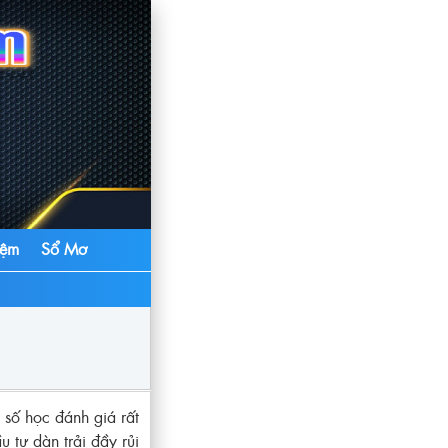
iệm
Sổ Mơ
 số học đánh giá rất
 tư dàn trải đầy rủi