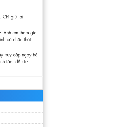
 Chỉ giữ lại
ày. Anh em tham gia
ính cá nhân thật
y truy cập ngay hệ
nh táo, đầu tư