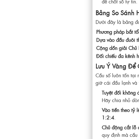
để chốt số tự tin.
Bảng So Sánh 
Dưới đây là bảng đá
Phương pháp bắt tổ
Dựa vào đầu đuôi t
Cộng dồn giải Chủ
Đối chiếu đa kênh 
Lưu Ý Vàng Để 
Cầu số luôn tồn tại
giữ cái đầu lạnh và 
Tuyệt đối không đ
Hãy chia nhỏ dòn
Vào tiền theo tỷ 
1:2:4
.
Chủ động cắt lỗ 
quy định mà cầu 