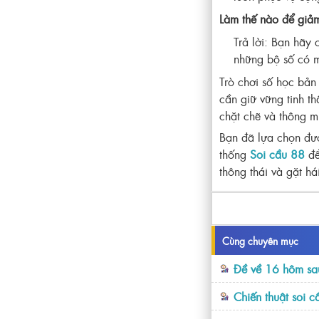
Làm thế nào để giảm
Trả lời: Bạn hãy 
những bộ số có m
Trò chơi số học bản
cần giữ vững tinh th
chặt chẽ và thông m
Bạn đã lựa chọn đư
thống
Soi cầu 88
để
thông thái và gặt h
Cùng chuyên mục
Đề về 16 hôm sa
Chiến thuật soi 