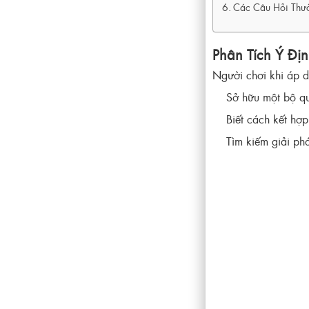
Các Câu Hỏi Thườ
Phân Tích Ý Đị
Người chơi khi áp 
Sở hữu một bộ qu
Biết cách kết hợp
Tìm kiếm giải ph