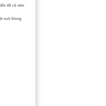
dồn tất cả năm
ật nuôi khung