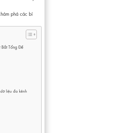
 khám phá các bí
 Bắt Tổng Đề
 dữ liệu đa kênh