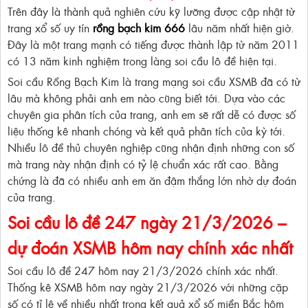
Trên đây là thành quả nghiên cứu kỹ lưỡng được cập nhật từ
trang xổ số uy tín
rồng bạch kim 666
lâu năm nhất hiện giờ.
Đây là một trang mạnh có tiếng được thành lập từ năm 2011
có 13 năm kinh nghiệm trong làng soi cầu lô đề hiện tại.
Soi cầu Rồng Bạch Kim là trang mạng soi cầu XSMB đã có từ
lâu mà không phải anh em nào cũng biết tới. Dựa vào các
chuyên gia phân tích của trang, anh em sẽ rất dễ có được số
liệu thống kê nhanh chóng và kết quả phân tích của kỳ tới.
Nhiều lô đề thủ chuyên nghiệp cũng nhận định những con số
mà trang này nhận định có tỷ lệ chuẩn xác rất cao. Bằng
chứng là đã có nhiều anh em ăn đậm thắng lớn nhờ dự đoán
của trang.
Soi cầu lô đề 247 ngày 21/3/2026 –
dự đoán XSMB hôm nay chính xác nhất
Soi cầu lô đề 247 hôm nay 21/3/2026 chính xác nhất.
Thống kê XSMB hôm nay ngày 21/3/2026 với những cặp
số có tỉ lệ về nhiều nhất trong kết quả xổ số miền Bắc hôm