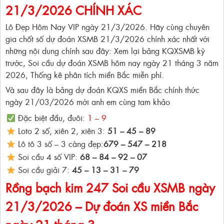
21/3/2026 CHÍNH XÁC
Lô Đẹp Hôm Nay VIP ngày 21/3/2026. Hãy cùng chuyên
gia chốt số dự đoán XSMB 21/3/2026 chính xác nhất với
những nội dung chính sau đây: Xem lại bảng KQXSMB kỳ
trước, Soi cầu dự đoán XSMB hôm nay ngày 21 tháng 3 năm
2026, Thống kê phân tích miền Bắc miễn phí.
Và sau đây là bảng dự đoán KQXS miền Bắc chính thức
ngày 21/03/2026 mời anh em cùng tam khảo
Đặc biệt đầu, đuôi:
1 – 9
Loto 2 số, xiên 2, xiên 3:
51 – 45 – 89
Lô tô 3 số – 3 càng đẹp:
679 – 547 – 218
Soi cầu 4 số VIP:
68 – 84 – 92 – 07
Soi cầu giải 7:
45 – 13 – 31 – 79
Rồng bạch kim 247 Soi cầu XSMB ngày
21/3/2026 – Dự đoán XS miền Bắc