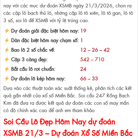
nay với các mục dự đoán XSMB ngày 21/3/2026, chọn ra
các cặp lô bạch thủ lô, những cặp lô tô xiên, lô tô gan, lô tô
3 số, soi lô đề XSMB với tỷ lệ trúng cao.
Dự đoán giải đặc biệt hôm nay:
19
Dàn đặc biệt hôm nay chạm số:
1
Bao lô 2 số chắc về:
12 – 26 – 42
Cặp 3 càng đẹp:
542 – 710
Bắt cầu lô rơi chuẩn:
24
Dự đoán lô kép hôm nay:
66 – 33
Dựa vào các thuật toán xác suất thống kê, phân tích các kết
quả gần nhất của xổ số Miền Bắc. Soi cầu 247 Rồng Bạch
Kim đã đưa ra được kết quả dự đoán các con số may mắn
có độ chính xác cao để anh em tham khảo
Soi Cầu Lô Đẹp Hôm Nay dự đoán
XSMB 21/3 – Dự đoán Xổ Số Miền Bắc