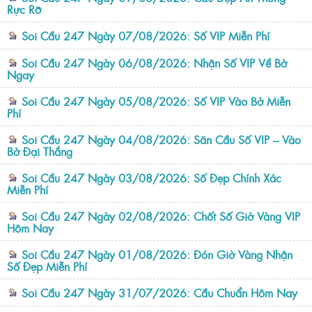
Rực Rỡ
Soi Cầu 247 Ngày 07/08/2026: Số VIP Miễn Phí
Soi Cầu 247 Ngày 06/08/2026: Nhận Số VIP Về Bờ
Ngay
Soi Cầu 247 Ngày 05/08/2026: Số VIP Vào Bờ Miễn
Phí
Soi Cầu 247 Ngày 04/08/2026: Săn Cầu Số VIP – Vào
Bờ Đại Thắng
Soi Cầu 247 Ngày 03/08/2026: Số Đẹp Chính Xác
Miễn Phí
Soi Cầu 247 Ngày 02/08/2026: Chốt Số Giờ Vàng VIP
Hôm Nay
Soi Cầu 247 Ngày 01/08/2026: Đón Giờ Vàng Nhận
Số Đẹp Miễn Phí
Soi Cầu 247 Ngày 31/07/2026: Cầu Chuẩn Hôm Nay