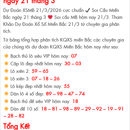
ngày 21 tháng 3
Dự Đoán XSMB 21/3/2026 cực chuẩn
Soi Cầu Miền
Bắc ngày 21 tháng 3
Soi cầu MB hôm nay 21/3. Tham
Khảo Dự Đoán Xổ Số Miền Bắc 21/3 từ chuyên gia phân
tích.
Từ bảng tổng hợp phân tích KQXS miền Bắc các chuyên gia
của chúng tôi dự đoán KQXS Miền Bắc hôm nay như sau:
Bạch thủ lô siêu VIP hôm nay:
07
Cặp lô đẹp nhất hôm nay:
30 – 03
Lô xiên 2:
59 – 65
Lô xiên 3:
07 – 18 – 26
Lô kép đẹp nhất hôm nay:
55
Dàn lô 4 số đẹp:
89 – 98 – 47 – 74
Bạch thủ đề siêu VIP hôm nay:
18
Dàn đề 10 số:
18 – 81 – 98 – 89 – 29 – 92 – 19 – 91
– 28 – 82
Tổng Kết