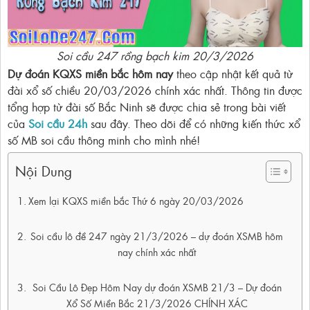
Soi cầu 247 rồng bạch kim 20/3/2026
Dự đoán KQXS miền bắc hôm nay
theo cập nhật kết quả từ
đài xổ số chiều 20/03/2026 chính xác nhất. Thông tin được
tổng hợp từ đài số Bắc Ninh sẽ được chia sẻ trong bài viết
của
Soi cầu 24h
sau đây. Theo dõi để có những kiến thức xổ
số MB soi cầu thông minh cho mình nhé!
Nội Dung
Xem lại KQXS miền bắc Thứ 6 ngày 20/03/2026
Soi cầu lô đề 247 ngày 21/3/2026 – dự đoán XSMB hôm
nay chính xác nhất
Soi Cầu Lô Đẹp Hôm Nay dự đoán XSMB 21/3 – Dự đoán
Xổ Số Miền Bắc 21/3/2026 CHÍNH XÁC