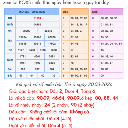
xem lại KQXS miền Bắc ngày hôm trước ngay tại đây:
Kết quả xổ số miền bắc Thứ 6 ngày 20-03-2026
Giải đặc biệt chạm: Đầu
2
, Đuôi
4
, Tổng
6
Lô về cả cặp:
90-09, 46-64, 90-09
Lô kép:
00, 88, 44
Lô về nhiều nháy:
24
(2 nháy),
90
(2 nháy)
Đầu câm:
Không có
Đuôi câm:
Không có
Đầu về nhiều nhất: Đầu
8
(4 lô)
Đuôi về nhiều nhất: Đầu
4
(5 lô)