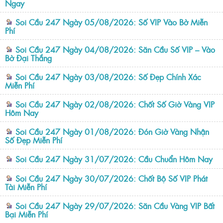
Ngay
Soi Cầu 247 Ngày 05/08/2026: Số VIP Vào Bờ Miễn
Phí
Soi Cầu 247 Ngày 04/08/2026: Săn Cầu Số VIP – Vào
Bờ Đại Thắng
Soi Cầu 247 Ngày 03/08/2026: Số Đẹp Chính Xác
Miễn Phí
Soi Cầu 247 Ngày 02/08/2026: Chốt Số Giờ Vàng VIP
Hôm Nay
Soi Cầu 247 Ngày 01/08/2026: Đón Giờ Vàng Nhận
Số Đẹp Miễn Phí
Soi Cầu 247 Ngày 31/07/2026: Cầu Chuẩn Hôm Nay
Soi Cầu 247 Ngày 30/07/2026: Chốt Bộ Số VIP Phát
Tài Miễn Phí
Soi Cầu 247 Ngày 29/07/2026: Săn Cầu Vàng VIP Bất
Bại Miễn Phí