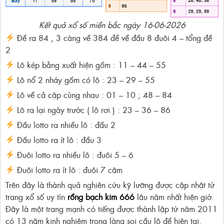
Kết quả xổ số miền bắc ngày 16-06-2026
Đề ra 84 , 3 càng về 384 đề về đầu 8 đuôi 4 – tổng đề
2
Lô kép bằng xuất hiện gồm : 11 – 44 – 55
Lô nổ 2 nháy gồm có lô : 23 – 29 – 55
Lô về cả cặp cùng nhau : 01 – 10 ; 48 – 84
Lô ra lại ngày trước ( lô rơi ) : 23 – 36 – 86
Đầu lotto ra nhiều lô : đầu 2
Đầu lotto ra ít lô : đầu 3
Đuôi lotto ra nhiều lô : đuôi 5 – 6
Đuôi lotto ra ít lô : đuôi 7 câm
Trên đây là thành quả nghiên cứu kỹ lưỡng được cập nhật từ
trang xổ số uy tín
rồng bạch kim 666
lâu năm nhất hiện giờ.
Đây là một trang mạnh có tiếng được thành lập từ năm 2011
có 13 năm kinh nghiệm trong làng soi cầu lô đề hiện tại.