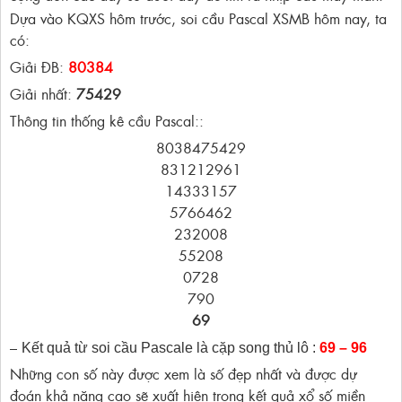
Dựa vào KQXS hôm trước, soi cầu Pascal XSMB hôm nay, ta
có:
Giải ĐB:
80384
Giải nhất:
75429
Thông tin thống kê cầu Pascal::
8038475429
831212961
14333157
5766462
232008
55208
0728
790
69
–
Kết quả từ soi cầu Pascale là cặp song thủ lô :
69 – 96
Những con số này được xem là số đẹp nhất và được dự
đoán khả năng cao sẽ xuất hiện trong kết quả xổ số miền