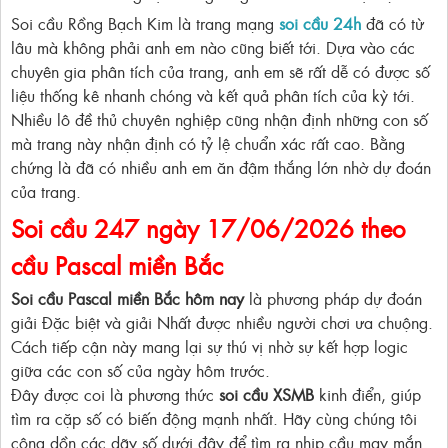
Soi cầu Rồng Bạch Kim là trang mạng
soi cầu 24h
đã có từ
lâu mà không phải anh em nào cũng biết tới. Dựa vào các
chuyên gia phân tích của trang, anh em sẽ rất dễ có được số
liệu thống kê nhanh chóng và kết quả phân tích của kỳ tới.
Nhiều lô đề thủ chuyên nghiệp cũng nhận định những con số
mà trang này nhận định có tỷ lệ chuẩn xác rất cao. Bằng
chứng là đã có nhiều anh em ăn đậm thắng lớn nhờ dự đoán
của trang.
Soi cầu 247 ngày 17/06/2026 theo
cầu Pascal miền Bắc
Soi cầu Pascal miền Bắc hôm nay
là phương pháp dự đoán
giải Đặc biệt và giải Nhất được nhiều người chơi ưa chuộng.
Cách tiếp cận này mang lại sự thú vị nhờ sự kết hợp logic
giữa các con số của ngày hôm trước.
Đây được coi là phương thức
soi cầu XSMB
kinh điển, giúp
tìm ra cặp số có biến động mạnh nhất. Hãy cùng chúng tôi
cộng dồn các dãy số dưới đây để tìm ra nhịp cầu may mắn.