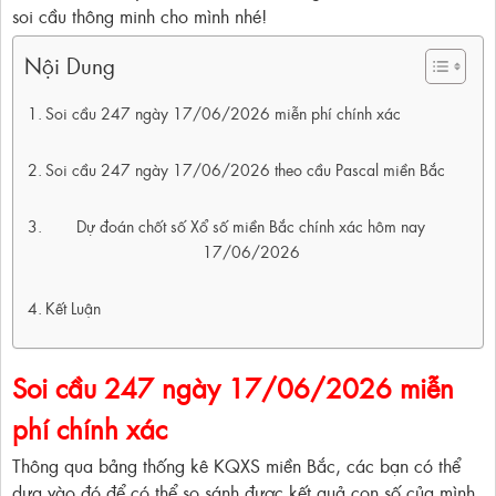
soi cầu thông minh cho mình nhé!
Nội Dung
Soi cầu 247 ngày 17/06/2026 miễn phí chính xác
Soi cầu 247 ngày 17/06/2026 theo cầu Pascal miền Bắc
Dự đoán chốt số Xổ số miền Bắc chính xác hôm nay
17/06/2026
Kết Luận
Soi cầu 247 ngày 17/06/2026 miễn
phí chính xác
Thông qua bảng thống kê KQXS miền Bắc, các bạn có thể
dựa vào đó để có thể so sánh được kết quả con số của mình