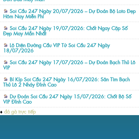
Soi Cầu 247 Ngày 20/07/2026 – Dự Đoán Bộ Loto Đẹp
Hôm Nay Miễn Phí
Soi Cầu 247 Ngày 19/07/2026: Chốt Ngay Cặp Số
Đẹp May Mắn Nhất
Lộ Diện Đường Cầu VIP Từ Soi Cầu 247 Ngày
18/07/2026
Soi Cầu 247 Ngày 17/07/2026 – Dự Đoán Bạch Thủ Lô
VIP
Bí Kíp Soi Cầu 247 Ngày 16/07/2026: Săn Tìm Bạch
Thủ Lô 2 Nháy Đỉnh Cao
Dự Đoán Soi Cầu 247 Ngày 15/07/2026: Chốt Bộ Số
VIP Đỉnh Cao
♦
đá gà trực tiếp