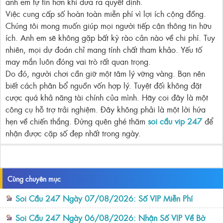
anh em tự tin hơn khi đưa ra quyết định.
Việc cung cấp số hoàn toàn miễn phí vì lợi ích cộng đồng.
Chúng tôi mong muốn giúp mọi người tiếp cận thông tin hữu
ích. Anh em sẽ không gặp bất kỳ rào cản nào về chi phí. Tuy
nhiên, mọi dự đoán chỉ mang tính chất tham khảo. Yếu tố
may mắn luôn đóng vai trò rất quan trọng.
Do đó, người chơi cần giữ một tâm lý vững vàng. Bạn nên
biết cách phân bổ nguồn vốn hợp lý. Tuyệt đối không đặt
cược quá khả năng tài chính của mình. Hãy coi đây là một
công cụ hỗ trợ trải nghiệm. Đây không phải là một lời hứa
hẹn về chiến thắng. Đừng quên ghé thăm
soi cầu vip 247
để
nhận được cặp số đẹp nhất trong ngày.
Cùng chuyên mục
Soi Cầu 247 Ngày 07/08/2026: Số VIP Miễn Phí
Soi Cầu 247 Ngày 06/08/2026: Nhận Số VIP Về Bờ