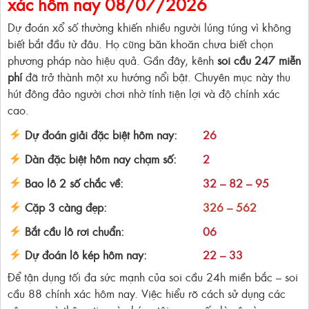
xác hôm nay 08/07/2026
Dự đoán xổ số thường khiến nhiều người lúng túng vì không
biết bắt đầu từ đâu. Họ cũng băn khoăn chưa biết chọn
phương pháp nào hiệu quả. Gần đây, kênh
soi cầu 247 miễn
phí
đã trở thành một xu hướng nổi bật. Chuyên mục này thu
hút đông đảo người chơi nhờ tính tiện lợi và độ chính xác
cao.
Dự đoán giải đặc biệt hôm nay:
26
Dàn đặc biệt hôm nay chạm số:
2
Bao lô 2 số chắc về:
32 – 82 – 95
Cặp 3 càng đẹp:
326 – 562
Bắt cầu lô rơi chuẩn:
06
Dự đoán lô kép hôm nay:
22 – 33
Để tận dụng tối đa sức mạnh của soi cầu 24h miền bắc – soi
cầu 88 chính xác hôm nay. Việc hiểu rõ cách sử dụng các