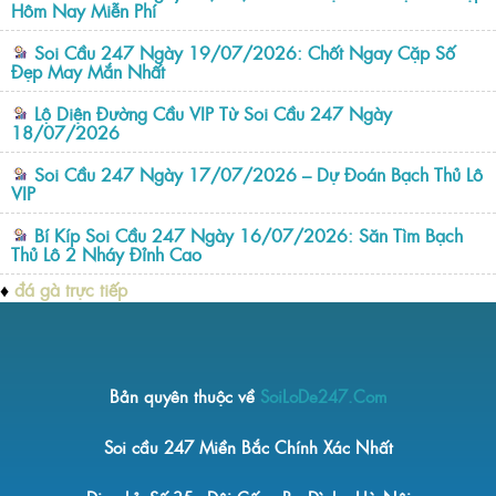
Hôm Nay Miễn Phí
Soi Cầu 247 Ngày 19/07/2026: Chốt Ngay Cặp Số
Đẹp May Mắn Nhất
Lộ Diện Đường Cầu VIP Từ Soi Cầu 247 Ngày
18/07/2026
Soi Cầu 247 Ngày 17/07/2026 – Dự Đoán Bạch Thủ Lô
VIP
Bí Kíp Soi Cầu 247 Ngày 16/07/2026: Săn Tìm Bạch
Thủ Lô 2 Nháy Đỉnh Cao
♦
đá gà trực tiếp
Bản quyên thuộc về
SoiLoDe247.Com
Soi cầu 247 Miền Bắc Chính Xác Nhất