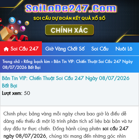
Soi Cầu 247
Giờ Vàng Chốt Số
Soi Cầu
Nuôi Lô
Trang chủ
›
Rồng bạch kim
›
Bản Tin VIP: Chiến Thuật Soi Cầu 247 Ngày
08/07/2026 Bất Bại
Bản Tin VIP: Chiến Thuật Soi Cầu 247 Ngày 08/07/2026
Bất Bại
Lượt xem:
50
Chinh phục bảng vàng mỗi ngày chưa bao giờ là điều dễ
dàng nếu thiếu đi một lộ trình phân tích số liệu bài bản và tư
duy đầu tư thực chiến. Đồng hành cùng phiên
soi cầu 247
ngày 08/07/2026
, chúng tôi mang đến những góc nhìn