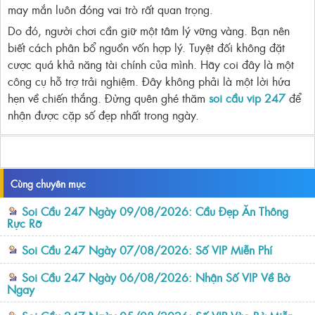
may mắn luôn đóng vai trò rất quan trọng.
Do đó, người chơi cần giữ một tâm lý vững vàng. Bạn nên
biết cách phân bổ nguồn vốn hợp lý. Tuyệt đối không đặt
cược quá khả năng tài chính của mình. Hãy coi đây là một
công cụ hỗ trợ trải nghiệm. Đây không phải là một lời hứa
hẹn về chiến thắng. Đừng quên ghé thăm
soi cầu vip 247
để
nhận được cặp số đẹp nhất trong ngày.
Cùng chuyên mục
Soi Cầu 247 Ngày 09/08/2026: Cầu Đẹp Ăn Thông
Rực Rỡ
Soi Cầu 247 Ngày 07/08/2026: Số VIP Miễn Phí
Soi Cầu 247 Ngày 06/08/2026: Nhận Số VIP Về Bờ
Ngay