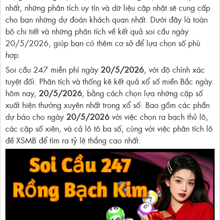
nhất, những phân tích uy tín và dữ liệu cập nhật sẽ cung cấp
cho bạn những dự đoán khách quan nhất. Dưới đây là toàn
bộ chi tiết và những phân tích về kết quả soi cầu ngày
20/5/2026, giúp bạn có thêm cơ sở để lựa chọn số phù
hợp.
Soi cầu 247 miễn phí ngày
20/5/2026
, với độ chính xác
tuyệt đối. Phân tích và thống kê kết quả xổ số miền Bắc ngày
hôm nay,
20/5/2026
, bằng cách chọn lựa những cặp số
xuất hiện thường xuyên nhất trong xổ số. Bao gồm các phần
dự báo cho ngày
20/5/2026
với việc chọn ra bạch thủ lô,
các cặp số xiên, và cả lô tô ba số, cùng với việc phân tích lô
đề XSMB để tìm ra tỷ lệ thắng cao nhất.