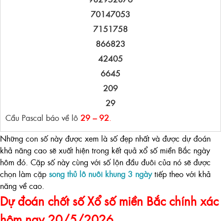
70147053
7151758
866823
42405
6645
209
29
Cầu Pascal báo về lô
29 – 92
.
Những con số này được xem là số đẹp nhất và được dự đoán
khả năng cao sẽ xuất hiện trong kết quả xổ số miền Bắc ngày
hôm đó. Cặp số này cùng với số lộn đầu đuôi của nó sẽ được
chọn làm cặp
song thủ lô nuôi khung 3 ngày
tiếp theo với khả
năng về cao.
Dự đoán chốt số Xổ số miền Bắc chính xác
hôm nay 20/5/2026