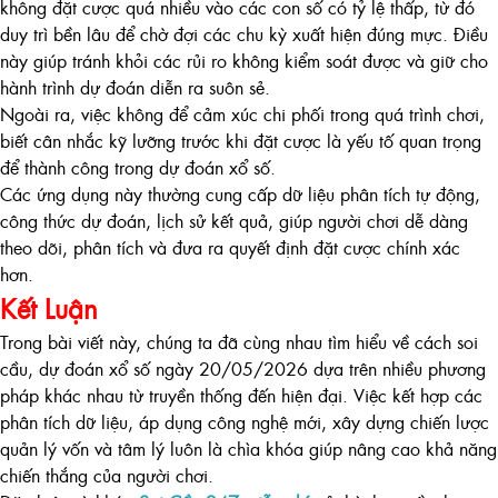
không đặt cược quá nhiều vào các con số có tỷ lệ thấp, từ đó
duy trì bền lâu để chờ đợi các chu kỳ xuất hiện đúng mực. Điều
này giúp tránh khỏi các rủi ro không kiểm soát được và giữ cho
hành trình dự đoán diễn ra suôn sẻ.
Ngoài ra, việc không để cảm xúc chi phối trong quá trình chơi,
biết cân nhắc kỹ lưỡng trước khi đặt cược là yếu tố quan trọng
để thành công trong dự đoán xổ số.
Các ứng dụng này thường cung cấp dữ liệu phân tích tự động,
công thức dự đoán, lịch sử kết quả, giúp người chơi dễ dàng
theo dõi, phân tích và đưa ra quyết định đặt cược chính xác
hơn.
Kết Luận
Trong bài viết này, chúng ta đã cùng nhau tìm hiểu về cách soi
cầu, dự đoán xổ số ngày 20/05/2026 dựa trên nhiều phương
pháp khác nhau từ truyền thống đến hiện đại. Việc kết hợp các
phân tích dữ liệu, áp dụng công nghệ mới, xây dựng chiến lược
quản lý vốn và tâm lý luôn là chìa khóa giúp nâng cao khả năng
chiến thắng của người chơi.