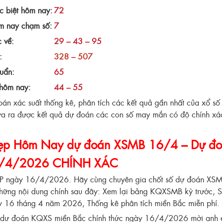
c biệt hôm nay:
72
m nay chạm số:
7
 về:
29 – 43 – 95
:
328 – 507
huẩn:
65
hôm nay:
44 – 55
oán xác suất thống kê, phân tích các kết quả gần nhất của xổ s
a ra được kết quả dự đoán các con số may mắn có độ chính xá
Đẹp Hôm Nay dự đoán XSMB 16/4 – Dự đo
6/4/2026 CHÍNH XÁC
P ngày 16/4/2026. Hãy cùng chuyên gia chốt số dự đoán X
 những nội dung chính sau đây: Xem lại bảng KQXSMB kỳ trước, 
16 tháng 4 năm 2026, Thống kê phân tích miền Bắc miễn phí.
g dự đoán KQXS miền Bắc chính thức ngày 16/4/2026 mời anh 