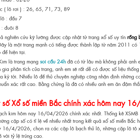
ớc ( lô rơi ) : 26, 65, 71, 73, 89
 lô : đầu 7
 : đuôi 8
uả nghiên cứu kỹ lưỡng được cập nhật từ trang xổ số uy tín
rồng 
 Đây là một trang mạnh có tiếng được thành lập từ năm 2011 có
 đề hiện tại.
Kim là trang mạng
soi cầu 24h
đã có từ lâu mà không phải anh e
gia phân tích của trang, anh em sẽ rất dễ có được số liệu thốn
ủa kỳ tới. Nhiều lô đề thủ chuyên nghiệp cũng nhận định những c
chuẩn xác rất cao. Bằng chứng là đã có nhiều anh em ăn đậm th
t số Xổ số miền Bắc chính xác hôm nay 1
bạch kim hôm nay 16/04/2026 chính xác nhất. Thống kê XSMB
g cặp số có tỉ lệ về nhiều nhất trong kết quả xổ số miền Bắc 
6/4/2026, chọn ra các cặp lô bạch thủ lô, những cặp lô tô xiê
 với tỷ lệ trúng cao.