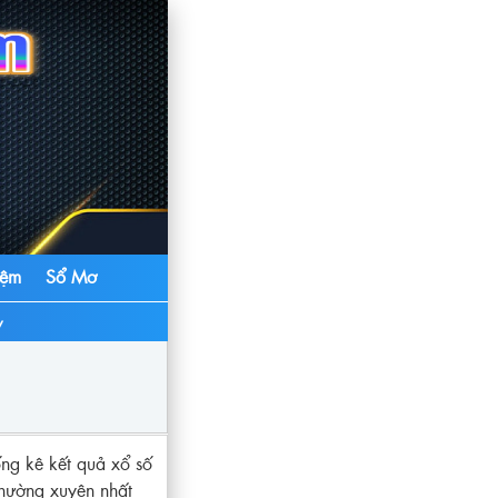
iệm
Sổ Mơ
y
hống kê kết quả xổ số
thường xuyên nhất