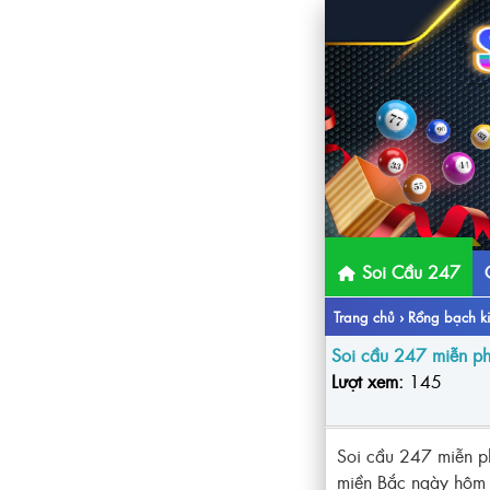
Soi Cầu 247
Trang chủ
›
Rồng bạch k
Soi cầu 247 miễn p
Lượt xem:
145
Soi cầu 247 miễn p
miền Bắc ngày hôm