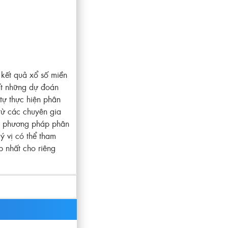
kết quả xổ số miền
ất những dự đoán
tự thực hiện phân
từ các chuyên gia
ai phương pháp phân
ý vị có thể tham
p nhất cho riêng