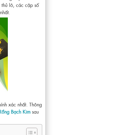
 thủ lô, các cặp số
nhất.
ính xác nhất. Thông
Rồng Bạch Kim
sau