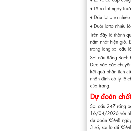
♦ Lô ra lại ngày trư
♦ Đầu lotto ra nhiều
♦ Đuôi lotto nhiều lô
Trên đây là thành q
năm nhất hiện giờ.
trong làng soi cầu lô
Soi cầu Rồng Bạch 
Dựa vào các chuyên 
kết quả phân tích c
nhận định có tỷ lệ 
của trang.
Dự đoán chố
Soi cầu 247 rồng 
16/04/2026 với nhữn
dự đoán XSMB ngày 1
3 số, soi lô đề XSMB