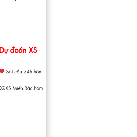
Dự đoán XS
Soi cầu 24h hôm
n KQXS Miền Bắc hôm