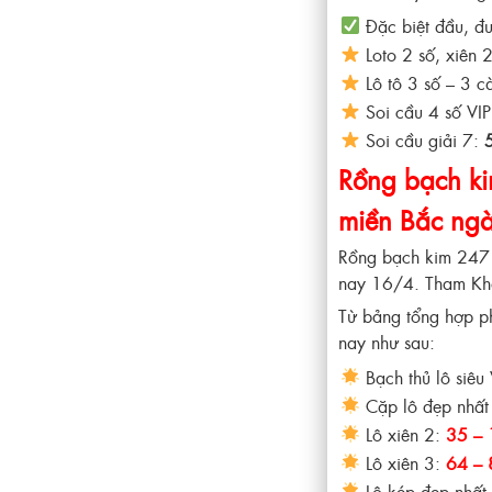
Đặc biệt đầu, đ
Loto 2 số, xiên 
Lô tô 3 số – 3 c
Soi cầu 4 số VI
Soi cầu giải 7:
Rồng bạch k
miền Bắc ng
Rồng bạch kim 24
nay 16/4. Tham Khả
Từ bảng tổng hợp p
nay như sau:
Bạch thủ lô siêu
Cặp lô đẹp nhất
Lô xiên 2:
35 – 
Lô xiên 3:
64 – 
Lô kép đẹp nhất