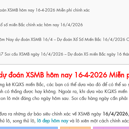
đoán XSMB hôm nay 16-4-2026 Miễn phí chính xác
Xổ số miền Bắc chính xác hôm nay 16/4/2026
 Hôm Nay dự đoán XSMB 16/4 – Dự đoán Xổ Số Miền Bắc 16/4/2026
47 Soi cầu XSMB ngày 16/4/2026 – Dự đoán XS miền Bắc ngày 16 thá
 dự đoán XSMB hôm nay 16-4-2026 Miễn p
ng kê KQXS miền Bắc, các bạn có thể dựa vào đó để có thể so 
nh có thắng được hay không. Ngoài ra, khi dựa vào KQXS miền 
 con lô mới đáng cho ngày hôm sau. Soi cầu hàng ngày cần phải 
ưa ra những dự báo siêu chính xác về XSMB ngày
16/4/2026
thủ lô, song thủ lô,
lô đẹp hôm nay
và lô xiên một cách chính xác