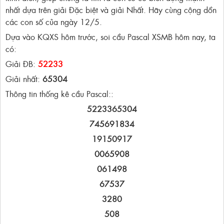
nhất dựa trên giải Đặc biệt và giải Nhất. Hãy cùng cộng dồn
các con số của ngày 12/5.
Dựa vào KQXS hôm trước, soi cầu Pascal XSMB hôm nay, ta
có:
Giải ĐB:
52233
Giải nhất:
65304
Thông tin thống kê cầu Pascal::
5223365304
745691834
19150917
0065908
061498
67537
3280
508