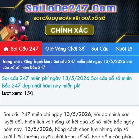
Soi Cầu 247
Giờ Vàng Chốt Số
Soi Cầu
Nuôi Lô
Trang chủ
›
Rồng bạch kim
›
Soi cầu 247 miễn phí ngày 13/5/2026 Soi
cầu xổ số miền Bắc 247
Soi cầu 247 miễn phí ngày 13/5/2026 Soi cầu xổ số miền
Bắc 247 đẹp nhất hôm nay miễn phí
Lượt xem:
150
Soi cầu 247 miễn phí ngày
13/5/2026
, với độ chính xác
tuyệt đối. Phân tích và thống kê kết quả xổ số miền Bắc ngày
hôm nay,
13/5/2026
, bằng cách chọn lựa những cặp số
xuất hiện thường xuyên nhất trong xổ số. Bao gồm các phần