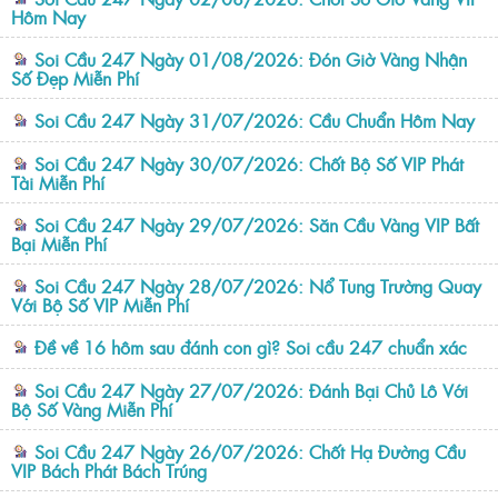
Hôm Nay
Soi Cầu 247 Ngày 01/08/2026: Đón Giờ Vàng Nhận
Số Đẹp Miễn Phí
Soi Cầu 247 Ngày 31/07/2026: Cầu Chuẩn Hôm Nay
Soi Cầu 247 Ngày 30/07/2026: Chốt Bộ Số VIP Phát
Tài Miễn Phí
Soi Cầu 247 Ngày 29/07/2026: Săn Cầu Vàng VIP Bất
Bại Miễn Phí
Soi Cầu 247 Ngày 28/07/2026: Nổ Tung Trường Quay
Với Bộ Số VIP Miễn Phí
Đề về 16 hôm sau đánh con gì? Soi cầu 247 chuẩn xác
Soi Cầu 247 Ngày 27/07/2026: Đánh Bại Chủ Lô Với
Bộ Số Vàng Miễn Phí
Soi Cầu 247 Ngày 26/07/2026: Chốt Hạ Đường Cầu
VIP Bách Phát Bách Trúng