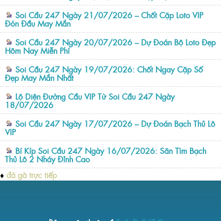
Soi Cầu 247 Ngày 21/07/2026 – Chốt Cặp Loto VIP
Đón Đầu May Mắn
Soi Cầu 247 Ngày 20/07/2026 – Dự Đoán Bộ Loto Đẹp
Hôm Nay Miễn Phí
Soi Cầu 247 Ngày 19/07/2026: Chốt Ngay Cặp Số
Đẹp May Mắn Nhất
Lộ Diện Đường Cầu VIP Từ Soi Cầu 247 Ngày
18/07/2026
Soi Cầu 247 Ngày 17/07/2026 – Dự Đoán Bạch Thủ Lô
VIP
Bí Kíp Soi Cầu 247 Ngày 16/07/2026: Săn Tìm Bạch
Thủ Lô 2 Nháy Đỉnh Cao
♦
đá gà trực tiếp