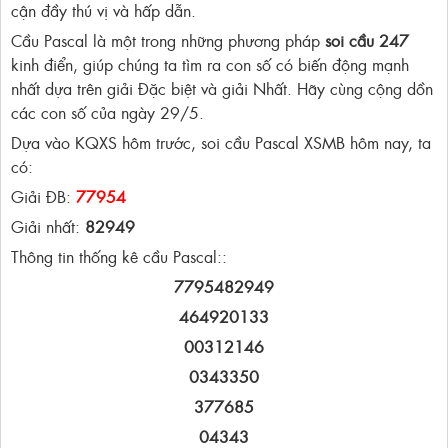
cận đầy thú vị và hấp dẫn.
Cầu Pascal là một trong những phương pháp
soi cầu 247
kinh điển, giúp chúng ta tìm ra con số có biến động mạnh
nhất dựa trên giải Đặc biệt và giải Nhất. Hãy cùng cộng dồn
các con số của ngày 29/5.
Dựa vào KQXS hôm trước, soi cầu Pascal XSMB hôm nay, ta
có:
Giải ĐB:
77954
Giải nhất:
82949
Thông tin thống kê cầu Pascal::
7795482949
464920133
00312146
0343350
377685
04343