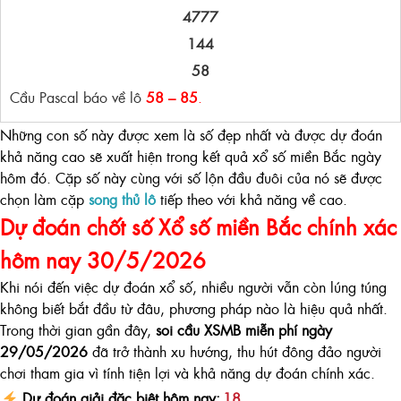
4777
144
58
Cầu Pascal báo về lô
58 – 85
.
Những con số này được xem là số đẹp nhất và được dự đoán
khả năng cao sẽ xuất hiện trong kết quả xổ số miền Bắc ngày
hôm đó. Cặp số này cùng với số lộn đầu đuôi của nó sẽ được
chọn làm cặp
song thủ lô
tiếp theo với khả năng về cao.
Dự đoán chốt số Xổ số miền Bắc chính xác
hôm nay 30/5/2026
Khi nói đến việc dự đoán xổ số, nhiều người vẫn còn lúng túng
không biết bắt đầu từ đâu, phương pháp nào là hiệu quả nhất.
Trong thời gian gần đây,
soi cầu XSMB miễn phí ngày
29/05/2026
đã trở thành xu hướng, thu hút đông đảo người
chơi tham gia vì tính tiện lợi và khả năng dự đoán chính xác.
Dự đoán giải đặc biệt hôm nay:
18