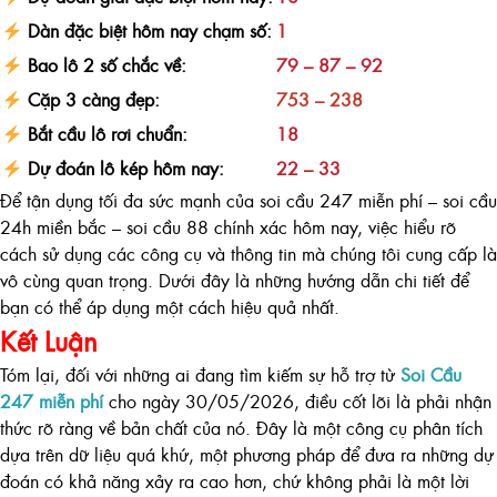
Dàn đặc biệt hôm nay chạm số:
1
Bao lô 2 số chắc về:
79 – 87 – 92
Cặp 3 càng đẹp:
753 – 238
Bắt cầu lô rơi chuẩn:
18
Dự đoán lô kép hôm nay:
22 – 33
Để tận dụng tối đa sức mạnh của soi cầu 247 miễn phí – soi cầu
24h miền bắc – soi cầu 88 chính xác hôm nay, việc hiểu rõ
cách sử dụng các công cụ và thông tin mà chúng tôi cung cấp là
vô cùng quan trọng. Dưới đây là những hướng dẫn chi tiết để
bạn có thể áp dụng một cách hiệu quả nhất.
Kết Luận
Tóm lại, đối với những ai đang tìm kiếm sự hỗ trợ từ
Soi Cầu
247 miễn phí
cho ngày 30/05/2026, điều cốt lõi là phải nhận
thức rõ ràng về bản chất của nó. Đây là một công cụ phân tích
dựa trên dữ liệu quá khứ, một phương pháp để đưa ra những dự
đoán có khả năng xảy ra cao hơn, chứ không phải là một lời