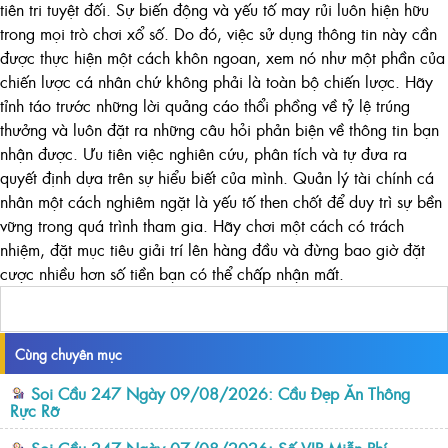
tiên tri tuyệt đối. Sự biến động và yếu tố may rủi luôn hiện hữu
trong mọi trò chơi xổ số. Do đó, việc sử dụng thông tin này cần
được thực hiện một cách khôn ngoan, xem nó như một phần của
chiến lược cá nhân chứ không phải là toàn bộ chiến lược. Hãy
tỉnh táo trước những lời quảng cáo thổi phồng về tỷ lệ trúng
thưởng và luôn đặt ra những câu hỏi phản biện về thông tin bạn
nhận được. Ưu tiên việc nghiên cứu, phân tích và tự đưa ra
quyết định dựa trên sự hiểu biết của mình. Quản lý tài chính cá
nhân một cách nghiêm ngặt là yếu tố then chốt để duy trì sự bền
vững trong quá trình tham gia. Hãy chơi một cách có trách
nhiệm, đặt mục tiêu giải trí lên hàng đầu và đừng bao giờ đặt
cược nhiều hơn số tiền bạn có thể chấp nhận mất.
Cùng chuyên mục
Soi Cầu 247 Ngày 09/08/2026: Cầu Đẹp Ăn Thông
Rực Rỡ