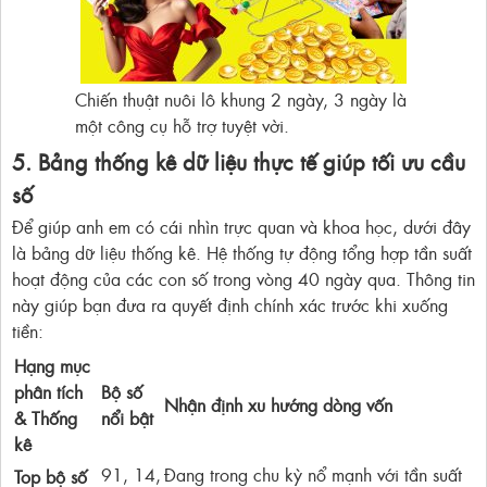
Chiến thuật nuôi lô khung 2 ngày, 3 ngày là
một công cụ hỗ trợ tuyệt vời.
5. Bảng thống kê dữ liệu thực tế giúp tối ưu cầu
số
Để giúp anh em có cái nhìn trực quan và khoa học, dưới đây
là bảng dữ liệu thống kê
.
Hệ thống tự động tổng hợp tần suất
hoạt động của các con số trong vòng 40 ngày qua
. Thông tin
này giúp bạn đưa ra quyết định chính xác trước khi xuống
tiền:
Hạng mục
phân tích
Bộ số
Nhận định xu hướng dòng vốn
& Thống
nổi bật
kê
91, 14,
Đang trong chu kỳ nổ mạnh với tần suất
Top bộ số