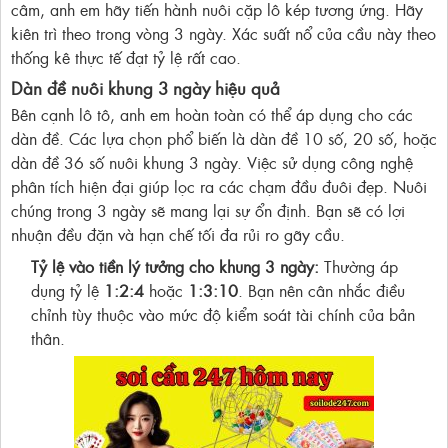
câm, anh em hãy tiến hành nuôi cặp lô kép tương ứng
.
Hãy
kiên trì theo trong vòng 3 ngày
.
Xác suất nổ của cầu này theo
thống kê thực tế đạt tỷ lệ rất cao
.
Dàn đề nuôi khung 3 ngày hiệu quả
Bên cạnh lô tô, anh em hoàn toàn có thể áp dụng cho các
dàn đề
.
Các lựa chọn phổ biến là dàn đề 10 số, 20 số, hoặc
dàn đề 36 số nuôi khung 3 ngày
.
Việc sử dụng công nghệ
phân tích hiện đại giúp lọc ra các chạm đầu đuôi đẹp
.
Nuôi
chúng trong 3 ngày sẽ mang lại sự ổn định
.
Bạn sẽ có lợi
nhuận đều đặn và hạn chế tối đa rủi ro gãy cầu
.
Tỷ lệ vào tiền lý tưởng cho khung 3 ngày:
Thường áp
dụng tỷ lệ
1:2:4
hoặc
1:3:10
.
Bạn nên cân nhắc điều
chỉnh tùy thuộc vào mức độ kiểm soát tài chính của bản
thân
.