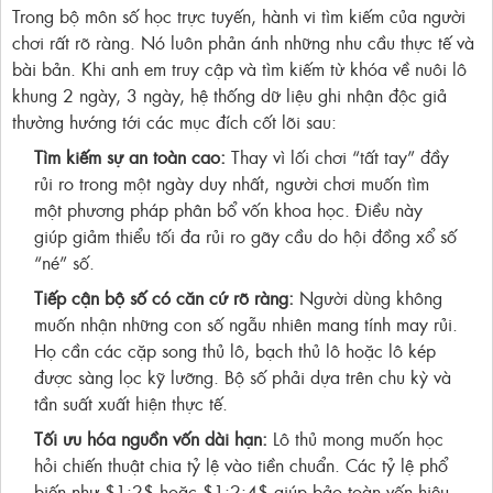
Trong bộ môn số học trực tuyến, hành vi tìm kiếm của người
chơi rất rõ ràng
.
Nó luôn phản ánh những nhu cầu thực tế và
bài bản
.
Khi anh em truy cập và tìm kiếm từ khóa về nuôi lô
khung 2 ngày, 3 ngày, hệ thống dữ liệu ghi nhận độc giả
thường hướng tới các mục đích cốt lõi sau
:
Tìm kiếm sự an toàn cao:
Thay vì lối chơi “tất tay” đầy
rủi ro trong một ngày duy nhất, người chơi muốn tìm
một phương pháp phân bổ vốn khoa học
.
Điều này
giúp giảm thiểu tối đa rủi ro gãy cầu do hội đồng xổ số
“né” số
.
Tiếp cận bộ số có căn cứ rõ ràng:
Người dùng không
muốn nhận những con số ngẫu nhiên mang tính may rủi
.
Họ cần các cặp song thủ lô, bạch thủ lô hoặc lô kép
được sàng lọc kỹ lưỡng
.
Bộ số phải dựa trên chu kỳ và
tần suất xuất hiện thực tế
.
Tối ưu hóa nguồn vốn dài hạn:
Lô thủ mong muốn học
hỏi chiến thuật chia tỷ lệ vào tiền chuẩn
.
Các tỷ lệ phổ
biến như
$1:2$
hoặc
$1:2:4$
giúp bảo toàn vốn hiệu