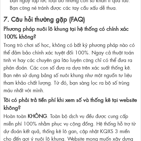
bạn ngay lập tức loại bỏ những con số khan lì quá lâu
.
Bạn cũng né tránh được các tay cầu xấu dễ thua
.
7. Câu hỏi thường gặp (FAQ)
Phương pháp nuôi lô khung tại hệ thống có chính xác
100% không?
Trong trò chơi số học, không có bất kỳ phương pháp nào có
thể đảm bảo chính xác tuyệt đối 100%
.
Ngay cả thuật toán
tinh vi hay các chuyên gia lão luyện cũng chỉ có thể đưa ra
phán đoán
.
Các con số đưa ra dựa trên xác suất thống kê
.
Bạn nên sử dụng bảng số nuôi khung như một nguồn tư liệu
tham khảo chất lượng
.
Từ đó, bạn sàng lọc ra bộ số trùng
máu nhất với mình
.
Tôi có phải trả tiền phí khi xem số và thống kê tại website
không?
Hoàn toàn
KHÔNG
.
Toàn bộ dịch vụ đều được cung cấp
miễn phí 100% nhằm phục vụ cộng đồng
.
Hệ thống hỗ trợ từ
dự đoán kết quả, thống kê lô gan, cập nhật KQXS 3 miền
cho đến gợi ý nuôi lô khung
.
Website mong muốn xây dựng