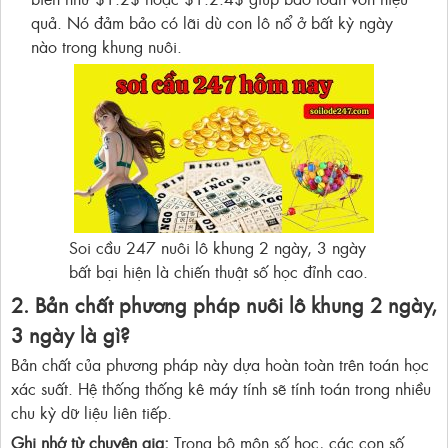
quả
.
Nó đảm bảo có lãi dù con lô nổ ở bất kỳ ngày
nào trong khung nuôi
.
Soi cầu 247 nuôi lô khung 2 ngày, 3 ngày
bất bại hiện là chiến thuật số học đỉnh cao.
2. Bản chất phương pháp nuôi lô khung 2 ngày,
3 ngày là gì?
Bản chất của phương pháp này dựa hoàn toàn trên toán học
xác suất
.
Hệ thống thống kê máy tính sẽ tính toán trong nhiều
chu kỳ dữ liệu liên tiếp
.
Ghi nhớ từ chuyên gia:
Trong bộ môn số học, các con số