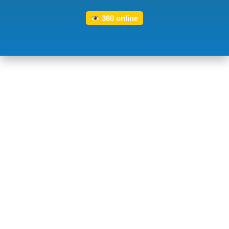
360
online