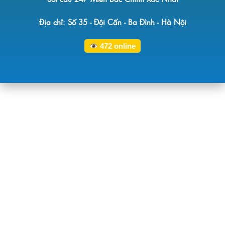
Địa chỉ: Số 35 - Đội Cấn - Ba Đình - Hà Nội
472
online