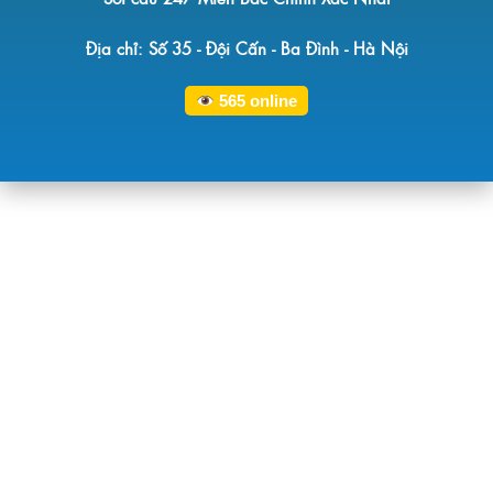
Địa chỉ: Số 35 - Đội Cấn - Ba Đình - Hà Nội
565
online