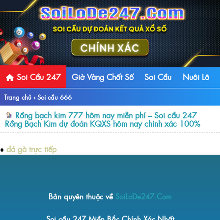
Soi Cầu 247
Giờ Vàng Chốt Số
Soi Cầu
Nuôi Lô
Trang chủ
›
Soi cầu 666
Rồng bạch kim 777 hôm nay miễn phí – Soi cầu 247
Rồng Bạch Kim dự đoán KQXS hôm nay chính xác 100%
♦
đá gà trực tiếp
Bản quyên thuộc về
SoiLoDe247.Com
Soi cầu 247 Miền Bắc Chính Xác Nhất