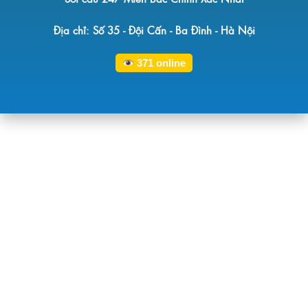
Địa chỉ: Số 35 - Đội Cấn - Ba Đình - Hà Nội
371
online