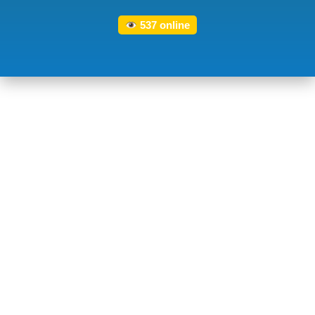
537
online