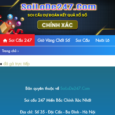
Soi Cầu 247
Giờ Vàng Chốt Số
Soi Cầu
Nuôi Lô
Trang chủ
›
♦
đá gà trực tiếp
Bản quyên thuộc về
SoiLoDe247.Com
Soi cầu 247 Miền Bắc Chính Xác Nhất
Địa chỉ: Số 35 - Đội Cấn - Ba Đình - Hà Nội