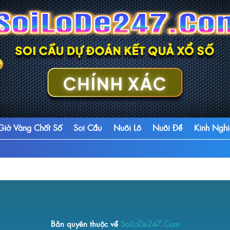
Giờ Vàng Chốt Số
Soi Cầu
Nuôi Lô
Nuôi Đề
Kinh Ngh
Bản quyên thuộc về
SoiLoDe247.Com