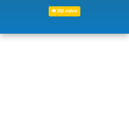
👁️
392
online