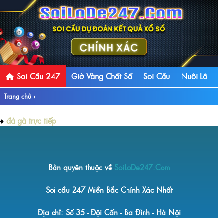
Soi Cầu 247
Giờ Vàng Chốt Số
Soi Cầu
Nuôi Lô
Trang chủ
›
♦
đá gà trực tiếp
Bản quyên thuộc về
SoiLoDe247.Com
Soi cầu 247 Miền Bắc Chính Xác Nhất
Địa chỉ: Số 35 - Đội Cấn - Ba Đình - Hà Nội