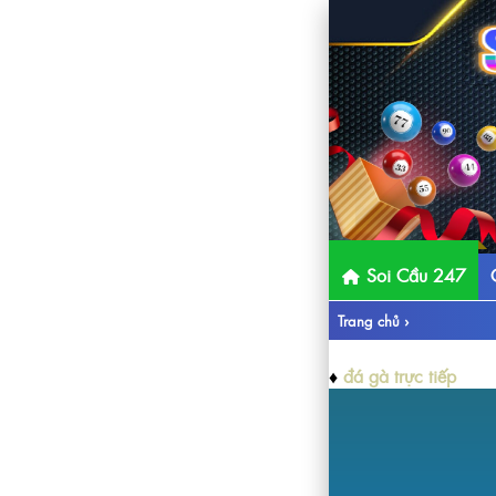
Soi Cầu 247
Trang chủ
›
♦
đá gà trực tiếp