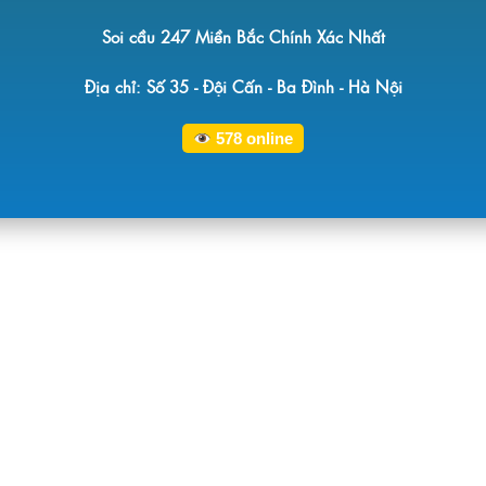
Soi cầu 247 Miền Bắc Chính Xác Nhất
Địa chỉ: Số 35 - Đội Cấn - Ba Đình - Hà Nội
578
online