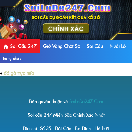
Soi Cầu 247
Giờ Vàng Chốt Số
Soi Cầu
Nuôi Lô
Trang chủ
›
♦
đá gà trực tiếp
Bản quyên thuộc về
SoiLoDe247.Com
Soi cầu 247 Miền Bắc Chính Xác Nhất
Địa chỉ: Số 35 - Đội Cấn - Ba Đình - Hà Nội