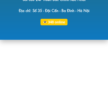
Địa chỉ: Số 35 - Đội Cấn - Ba Đình - Hà Nội
348
online