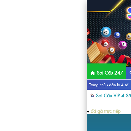
Soi Cầu 247
Trang chủ
›
dàn lô 4 số
Soi Cầu VIP 4 S
♦
đá gà trực tiếp