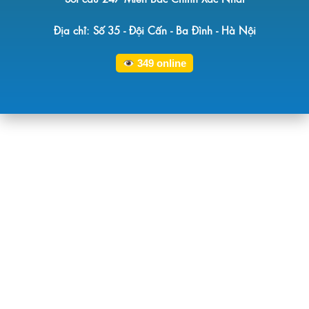
Địa chỉ: Số 35 - Đội Cấn - Ba Đình - Hà Nội
349
online