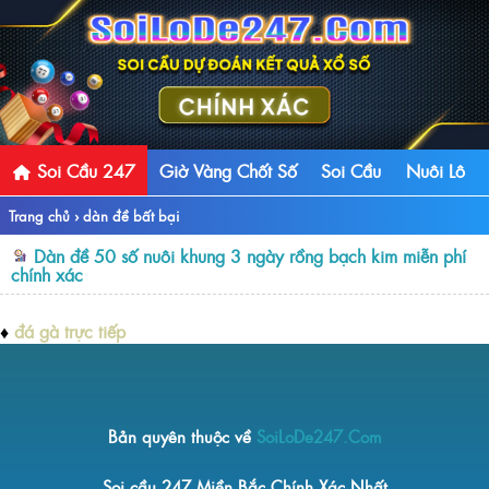
Soi Cầu 247
Giờ Vàng Chốt Số
Soi Cầu
Nuôi Lô
Trang chủ
›
dàn đề bất bại
Dàn đề 50 số nuôi khung 3 ngày rồng bạch kim miễn phí
chính xác
♦
đá gà trực tiếp
Bản quyên thuộc về
SoiLoDe247.Com
Soi cầu 247 Miền Bắc Chính Xác Nhất